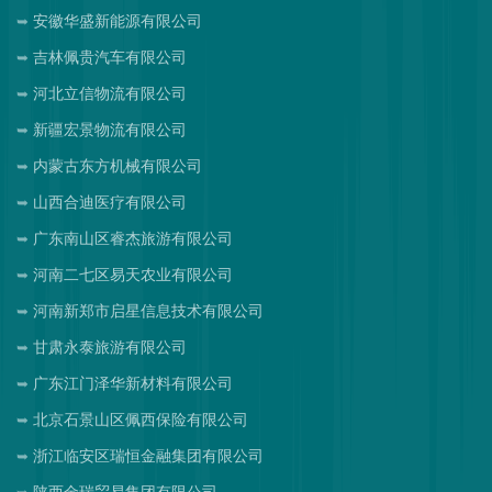
安徽华盛新能源有限公司
吉林佩贵汽车有限公司
河北立信物流有限公司
新疆宏景物流有限公司
内蒙古东方机械有限公司
山西合迪医疗有限公司
广东南山区睿杰旅游有限公司
河南二七区易天农业有限公司
河南新郑市启星信息技术有限公司
甘肃永泰旅游有限公司
广东江门泽华新材料有限公司
北京石景山区佩西保险有限公司
浙江临安区瑞恒金融集团有限公司