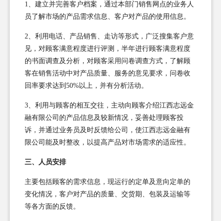
1、建立并完善客户档案，通过本部门销售网点的业务人
员了解市场的产品需求信息、客户对产品的使用信息。
2、利用电话、产品销售、走访等形式，广泛搜集客户意
见，对顾客满意程度进行评测，半年进行顾客满意程度
的书面调查及分析，对顾客采用问卷调查方式，了解顾
客在销售活动中对产品质量、服务的意见要求，问卷收
回率要求达到50%以上，并有分析活动。
3、利用与顾客的相互交往，主动向顾客介绍江西志远金
融有限公司的产品信息及较新情况，妥善处理顾客投
诉，并通过业务员及时反馈给公司，使江西志远金融有
限公司能及时整改，以提高产品对市场需求的适应性。
三、人员安排
主要包括顾客的需求信息，现运行的定单及意向定单的
变化情况，客户对产品的质量、交货期、包装及运输等
等各方面的反馈。