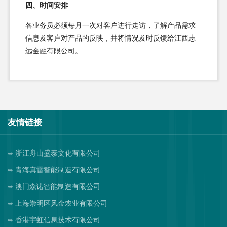
四、时间安排
各业务员必须每月一次对客户进行走访，了解产品需求
信息及客户对产品的反映，并将情况及时反馈给江西志
远金融有限公司。
友情链接
浙江舟山盛泰文化有限公司
青海真雷智能制造有限公司
澳门森诺智能制造有限公司
上海崇明区风金农业有限公司
香港宇虹信息技术有限公司