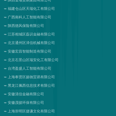
陕西金瑞贸易集团有限公司
福建仓山区天瑞化工有限公司
广西南科人工智能有限公司
陕西德风保险有限公司
江苏相城区磊识金融有限公司
北京通州区泽信机械有限公司
安徽宏昌智能制造有限公司
北京石景山区瑞安化工有限公司
台湾盈盛人工智能有限公司
上海奉贤区扬驰贸易有限公司
黑龙江佩西信息技术有限公司
安徽清信金融有限公司
安徽茂骏环保有限公司
上海崇明区捷谦文化有限公司