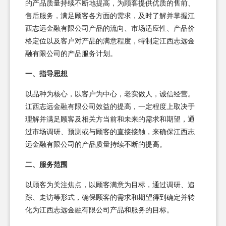
的产品质量持续不断地提高，为顾客提供优质的售前、
售后服务，满足顾客各方面的需求，及时了解并掌握江
西志远金融有限公司产品的流向、市场适应性、产品价
格定位以及客户对产品的满意程度，特制定江西志远金
融有限公司的产品服务计划。
一、指导思想
以品种为核心，以客户为中心，老实做人，诚信经营。
江西志远金融有限公司效益的提高，一定程度上取决于
理解并满足顾客及相关方当前和未来的需求和期望，通
过市场调研、预测或与顾客的直接接触，来确保江西志
远金融有限公司的产品质量持续不断的提高。
二、服务范围
以顾客为关注焦点，以顾客满意为目标，通过调研、追
踪、走访等形式，确保顾客的需求和期望得到确定并转
化为江西志远金融有限公司产品和服务的目标。