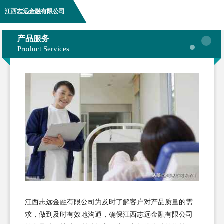
江西志远金融有限公司
产品服务
Product Services
江西志远金融有限公司为及时了解客户对产品质量的需
求，做到及时有效地沟通，确保江西志远金融有限公司