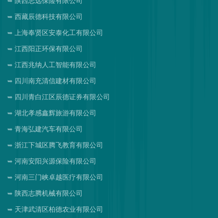
陕西志远保险有限公司
西藏辰德科技有限公司
上海奉贤区安泰化工有限公司
江西阳正环保有限公司
江西兆纳人工智能有限公司
四川南充清信建材有限公司
四川青白江区辰德证券有限公司
湖北孝感鑫辉旅游有限公司
青海弘建汽车有限公司
浙江下城区腾飞教育有限公司
河南安阳兴源保险有限公司
河南三门峡卓越医疗有限公司
陕西志腾机械有限公司
天津武清区柏德农业有限公司