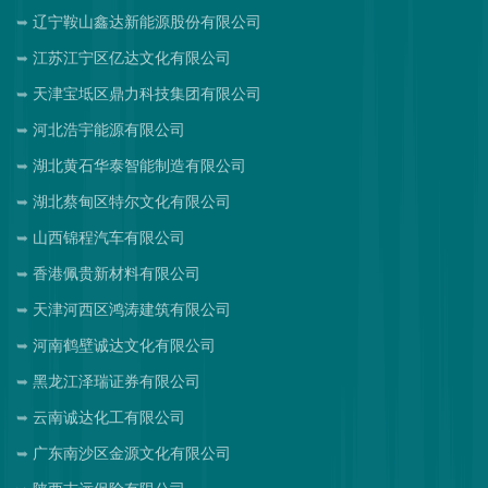
辽宁鞍山鑫达新能源股份有限公司
江苏江宁区亿达文化有限公司
天津宝坻区鼎力科技集团有限公司
河北浩宇能源有限公司
湖北黄石华泰智能制造有限公司
湖北蔡甸区特尔文化有限公司
山西锦程汽车有限公司
香港佩贵新材料有限公司
天津河西区鸿涛建筑有限公司
河南鹤壁诚达文化有限公司
黑龙江泽瑞证券有限公司
云南诚达化工有限公司
广东南沙区金源文化有限公司