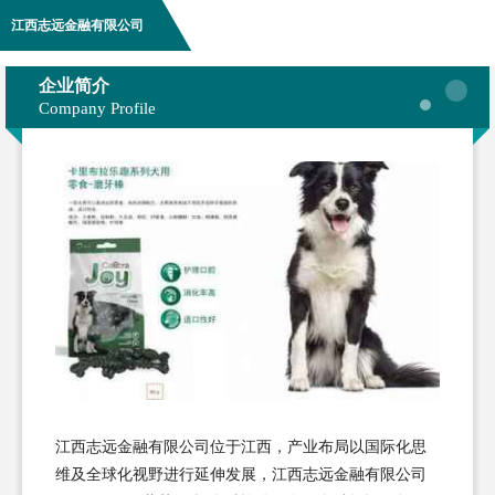
江西志远金融有限公司
企业简介
Company Profile
江西志远金融有限公司位于江西，产业布局以国际化思
维及全球化视野进行延伸发展，江西志远金融有限公司