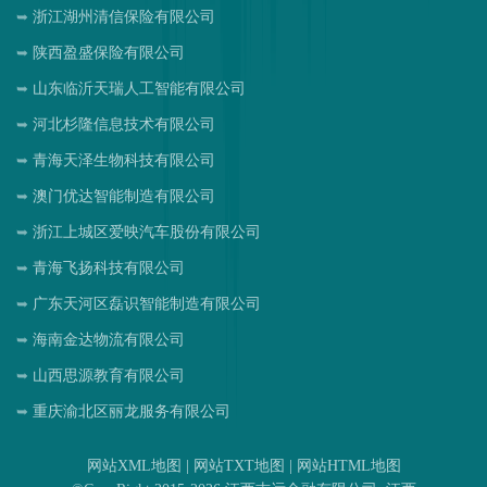
浙江湖州清信保险有限公司
陕西盈盛保险有限公司
山东临沂天瑞人工智能有限公司
河北杉隆信息技术有限公司
青海天泽生物科技有限公司
澳门优达智能制造有限公司
浙江上城区爱映汽车股份有限公司
青海飞扬科技有限公司
广东天河区磊识智能制造有限公司
海南金达物流有限公司
山西思源教育有限公司
重庆渝北区丽龙服务有限公司
网站XML地图
|
网站TXT地图
|
网站HTML地图