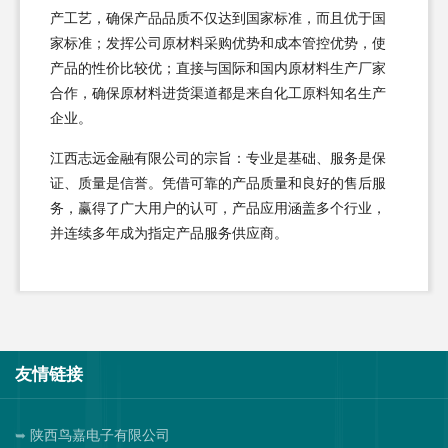
产工艺，确保产品品质不仅达到国家标准，而且优于国
家标准；发挥公司原材料采购优势和成本管控优势，使
产品的性价比较优；直接与国际和国内原材料生产厂家
合作，确保原材料进货渠道都是来自化工原料知名生产
企业。
江西志远金融有限公司的宗旨：专业是基础、服务是保
证、质量是信誉。凭借可靠的产品质量和良好的售后服
务，赢得了广大用户的认可，产品应用涵盖多个行业，
并连续多年成为指定产品服务供应商。
友情链接
陕西鸟嘉电子有限公司